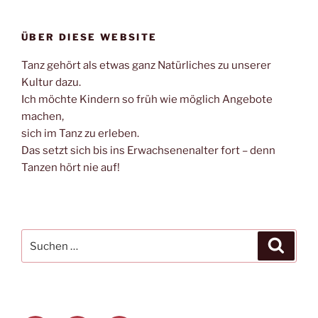
ÜBER DIESE WEBSITE
Tanz gehört als etwas ganz Natürliches zu unserer
Kultur dazu.
Ich möchte Kindern so früh wie möglich Angebote
machen,
sich im Tanz zu erleben.
Das setzt sich bis ins Erwachsenenalter fort – denn
Tanzen hört nie auf!
Suche
Suche
nach: