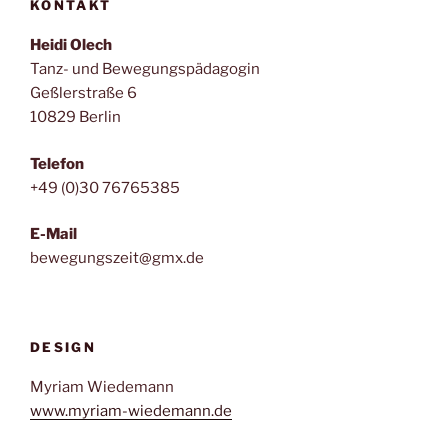
KONTAKT
Heidi Olech
Tanz- und Bewegungspädagogin
Geßlerstraße 6
10829 Berlin
Telefon
+49 (0)30 76765385
E-Mail
bewegungszeit@gmx.de
DESIGN
Myriam Wiedemann
www.myriam-wiedemann.de