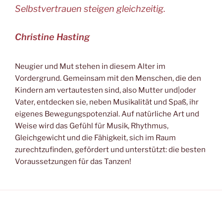
Selbstvertrauen steigen gleichzeitig.
Christine Hasting
Neugier und Mut stehen in diesem Alter im
Vordergrund. Gemeinsam mit den Menschen, die den
Kindern am vertautesten sind, also Mutter und|oder
Vater, entdecken sie, neben Musikalität und Spaß, ihr
eigenes Bewegungspotenzial. Auf natürliche Art und
Weise wird das Gefühl für Musik, Rhythmus,
Gleichgewicht und die Fähigkeit, sich im Raum
zurechtzufinden, gefördert und unterstützt: die besten
Voraussetzungen für das Tanzen!