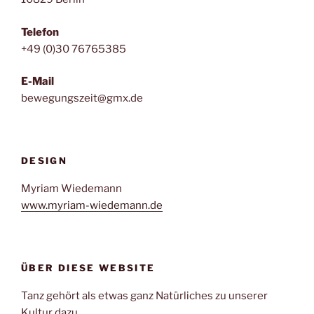
Telefon
+49 (0)30 76765385
E-Mail
bewegungszeit@gmx.de
DESIGN
Myriam Wiedemann
www.myriam-wiedemann.de
ÜBER DIESE WEBSITE
Tanz gehört als etwas ganz Natürliches zu unserer
Kultur dazu.