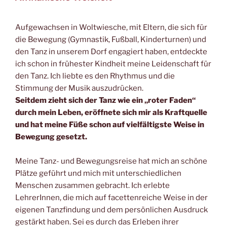
Aufgewachsen in Woltwiesche, mit Eltern, die sich für
die Bewegung (Gymnastik, Fußball, Kinderturnen) und
den Tanz in unserem Dorf engagiert haben, entdeckte
ich schon in frühester Kindheit meine Leidenschaft für
den Tanz. Ich liebte es den Rhythmus und die
Stimmung der Musik auszudrücken.
Seitdem zieht sich der Tanz wie ein „roter Faden“
durch mein Leben, eröffnete sich mir als Kraftquelle
und hat meine Füße schon auf vielfältigste Weise in
Bewegung gesetzt.
Meine Tanz- und Bewegungsreise hat mich an schöne
Plätze geführt und mich mit unterschiedlichen
Menschen zusammen gebracht. Ich erlebte
LehrerInnen, die mich auf facettenreiche Weise in der
eigenen Tanzfindung und dem persönlichen Ausdruck
gestärkt haben. Sei es durch das Erleben ihrer