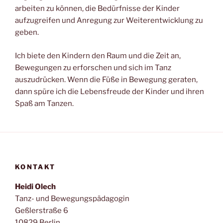
arbeiten zu können, die Bedürfnisse der Kinder
aufzugreifen und Anregung zur Weiterentwicklung zu
geben.
Ich biete den Kindern den Raum und die Zeit an,
Bewegungen zu erforschen und sich im Tanz
auszudrücken. Wenn die Füße in Bewegung geraten,
dann spüre ich die Lebensfreude der Kinder und ihren
Spaß am Tanzen.
KONTAKT
Heidi Olech
Tanz- und Bewegungspädagogin
Geßlerstraße 6
10829 Berlin