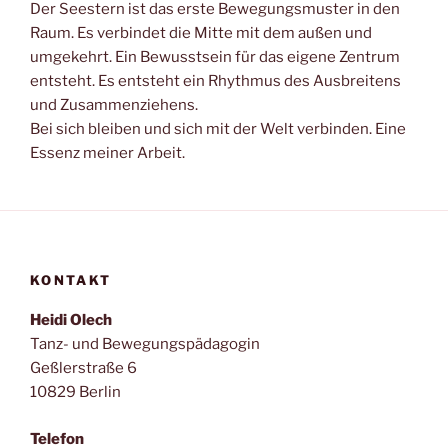
Der Seestern ist das erste Bewegungsmuster in den
Raum. Es verbindet die Mitte mit dem außen und
umgekehrt. Ein Bewusstsein für das eigene Zentrum
entsteht. Es entsteht ein Rhythmus des Ausbreitens
und Zusammenziehens.
Bei sich bleiben und sich mit der Welt verbinden. Eine
Essenz meiner Arbeit.
KONTAKT
Heidi Olech
Tanz- und Bewegungspädagogin
Geßlerstraße 6
10829 Berlin
Telefon