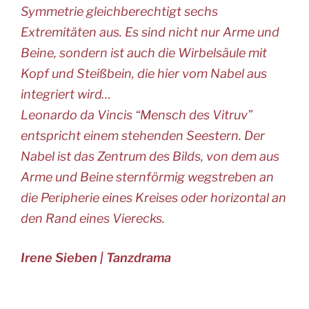
Symmetrie gleichberechtigt sechs
Extremitäten aus. Es sind nicht nur Arme und
Beine, sondern ist auch die Wirbelsäule mit
Kopf und Steißbein, die hier vom Nabel aus
integriert wird…
Leonardo da Vincis “Mensch des Vitruv”
entspricht einem stehenden Seestern. Der
Nabel ist das Zentrum des Bilds, von dem aus
Arme und Beine sternförmig wegstreben an
die Peripherie eines Kreises oder horizontal an
den Rand eines Vierecks.
Irene Sieben | Tanzdrama