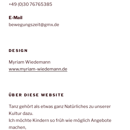
+49 (0)30 76765385
E-Mail
bewegungszeit@gmx.de
DESIGN
Myriam Wiedemann
www.myriam-wiedemann.de
ÜBER DIESE WEBSITE
Tanz gehört als etwas ganz Natürliches zu unserer
Kultur dazu.
Ich möchte Kindern so früh wie möglich Angebote
machen,