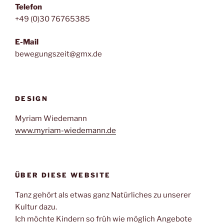
Telefon
+49 (0)30 76765385
E-Mail
bewegungszeit@gmx.de
DESIGN
Myriam Wiedemann
www.myriam-wiedemann.de
ÜBER DIESE WEBSITE
Tanz gehört als etwas ganz Natürliches zu unserer
Kultur dazu.
Ich möchte Kindern so früh wie möglich Angebote