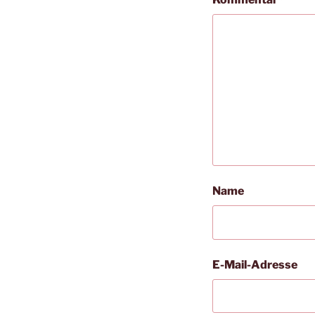
Name
E-Mail-Adresse