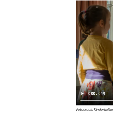
Fotocredit: Kinderkult