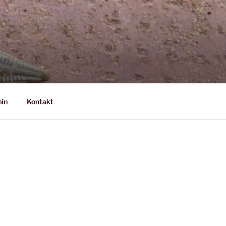
nin
Kontakt